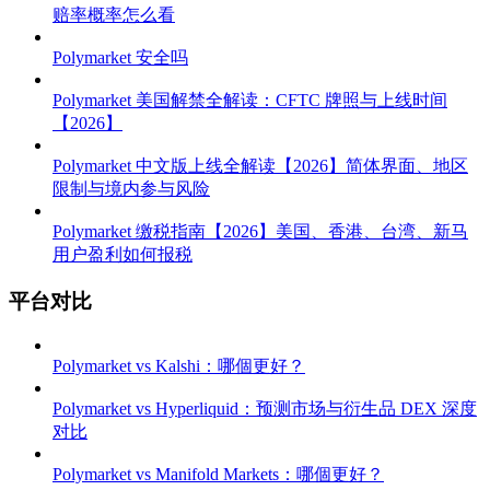
赔率概率怎么看
Polymarket 安全吗
Polymarket 美国解禁全解读：CFTC 牌照与上线时间
【2026】
Polymarket 中文版上线全解读【2026】简体界面、地区
限制与境内参与风险
Polymarket 缴税指南【2026】美国、香港、台湾、新马
用户盈利如何报税
平台对比
Polymarket vs Kalshi：哪個更好？
Polymarket vs Hyperliquid：预测市场与衍生品 DEX 深度
对比
Polymarket vs Manifold Markets：哪個更好？