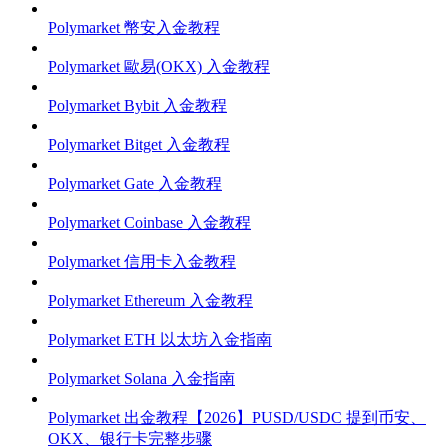
Polymarket 幣安入金教程
Polymarket 歐易(OKX) 入金教程
Polymarket Bybit 入金教程
Polymarket Bitget 入金教程
Polymarket Gate 入金教程
Polymarket Coinbase 入金教程
Polymarket 信用卡入金教程
Polymarket Ethereum 入金教程
Polymarket ETH 以太坊入金指南
Polymarket Solana 入金指南
Polymarket 出金教程【2026】PUSD/USDC 提到币安、
OKX、银行卡完整步骤