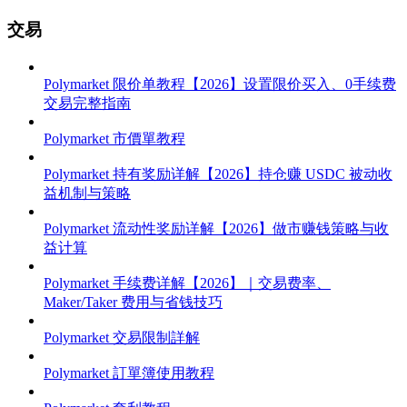
交易
Polymarket 限价单教程【2026】设置限价买入、0手续费
交易完整指南
Polymarket 市價單教程
Polymarket 持有奖励详解【2026】持仓赚 USDC 被动收
益机制与策略
Polymarket 流动性奖励详解【2026】做市赚钱策略与收
益计算
Polymarket 手续费详解【2026】｜交易费率、
Maker/Taker 费用与省钱技巧
Polymarket 交易限制詳解
Polymarket 訂單簿使用教程