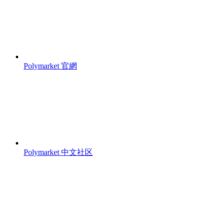
Polymarket 官網
Polymarket 中文社区