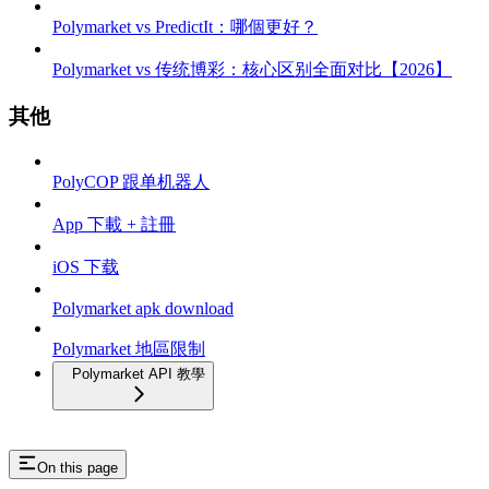
Polymarket vs PredictIt：哪個更好？
Polymarket vs 传统博彩：核心区别全面对比【2026】
其他
PolyCOP 跟单机器人
App 下載 + 註冊
iOS 下载
Polymarket apk download
Polymarket 地區限制
Polymarket API 教學
On this page