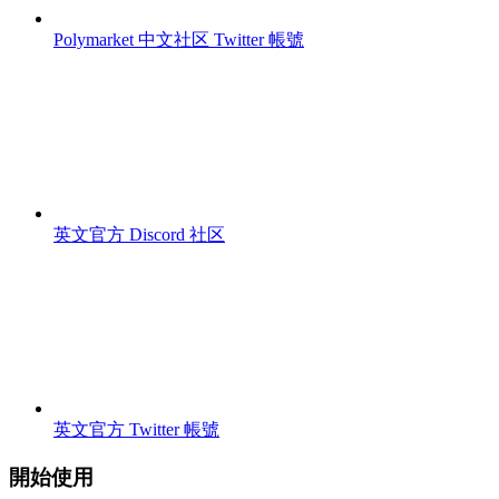
Polymarket 中文社区 Twitter 帳號
英文官方 Discord 社区
英文官方 Twitter 帳號
開始使用