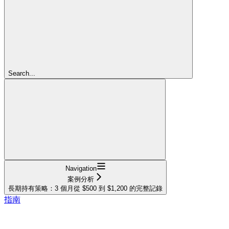
Search...
Navigation
案例分析
長期持有策略：3 個月從 $500 到 $1,200 的完整記錄
指南