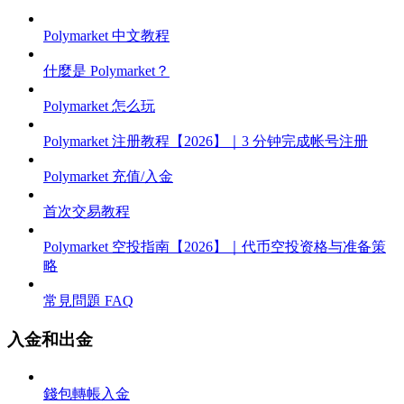
Polymarket 中文教程
什麼是 Polymarket？
Polymarket 怎么玩
Polymarket 注册教程【2026】｜3 分钟完成帐号注册
Polymarket 充值/入金
首次交易教程
Polymarket 空投指南【2026】｜代币空投资格与准备策
略
常見問題 FAQ
入金和出金
錢包轉帳入金