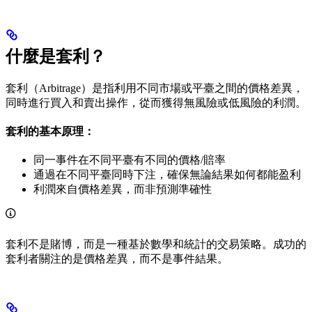
什麼是套利？
套利（Arbitrage）是指利用不同市場或平臺之間的價格差異，
同時進行買入和賣出操作，從而獲得無風險或低風險的利潤。
套利的基本原理：
同一事件在不同平臺有不同的價格/賠率
通過在不同平臺同時下注，確保無論結果如何都能盈利
利潤來自價格差異，而非預測準確性
套利不是賭博，而是一種基於數學和統計的交易策略。成功的
套利者關注的是價格差異，而不是事件結果。