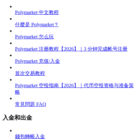
Polymarket 中文教程
什麼是 Polymarket？
Polymarket 怎么玩
Polymarket 注册教程【2026】｜3 分钟完成帐号注册
Polymarket 充值/入金
首次交易教程
Polymarket 空投指南【2026】｜代币空投资格与准备策
略
常見問題 FAQ
入金和出金
錢包轉帳入金