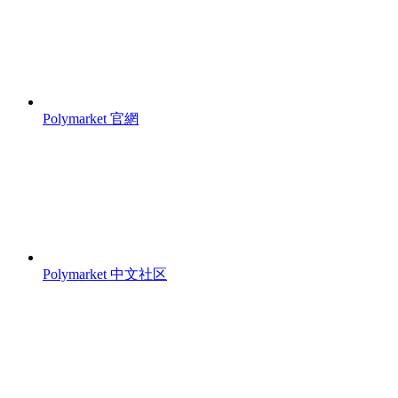
Polymarket 官網
Polymarket 中文社区