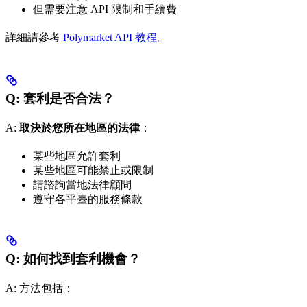
但需要注意 API 限制和手續費
詳細請參考
Polymarket API 教程
。
Q: 套利是否合法？
A:
取決於您所在地區的法律
：
某些地區允許套利
某些地區可能禁止或限制
請諮詢當地法律顧問
遵守各平臺的服務條款
Q: 如何找到套利機會？
A: 方法包括：