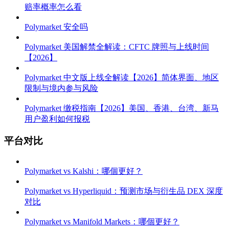
赔率概率怎么看
Polymarket 安全吗
Polymarket 美国解禁全解读：CFTC 牌照与上线时间
【2026】
Polymarket 中文版上线全解读【2026】简体界面、地区
限制与境内参与风险
Polymarket 缴税指南【2026】美国、香港、台湾、新马
用户盈利如何报税
平台对比
Polymarket vs Kalshi：哪個更好？
Polymarket vs Hyperliquid：预测市场与衍生品 DEX 深度
对比
Polymarket vs Manifold Markets：哪個更好？