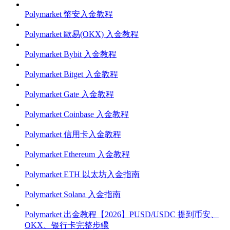
Polymarket 幣安入金教程
Polymarket 歐易(OKX) 入金教程
Polymarket Bybit 入金教程
Polymarket Bitget 入金教程
Polymarket Gate 入金教程
Polymarket Coinbase 入金教程
Polymarket 信用卡入金教程
Polymarket Ethereum 入金教程
Polymarket ETH 以太坊入金指南
Polymarket Solana 入金指南
Polymarket 出金教程【2026】PUSD/USDC 提到币安、
OKX、银行卡完整步骤