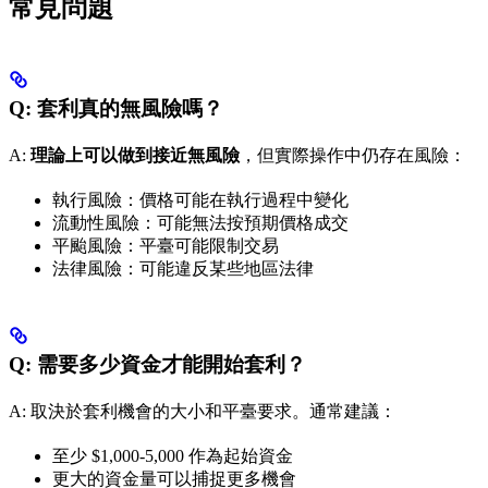
常見問題
Q: 套利真的無風險嗎？
A:
理論上可以做到接近無風險
，但實際操作中仍存在風險：
執行風險：價格可能在執行過程中變化
流動性風險：可能無法按預期價格成交
平颱風險：平臺可能限制交易
法律風險：可能違反某些地區法律
Q: 需要多少資金才能開始套利？
A: 取決於套利機會的大小和平臺要求。通常建議：
至少 $1,000-5,000 作為起始資金
更大的資金量可以捕捉更多機會