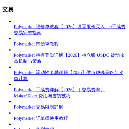
交易
Polymarket 限价单教程【2026】设置限价买入、0手续费
交易完整指南
Polymarket 市價單教程
Polymarket 持有奖励详解【2026】持仓赚 USDC 被动收
益机制与策略
Polymarket 流动性奖励详解【2026】做市赚钱策略与收
益计算
Polymarket 手续费详解【2026】｜交易费率、
Maker/Taker 费用与省钱技巧
Polymarket 交易限制詳解
Polymarket 訂單簿使用教程