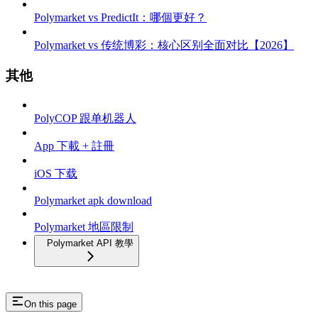
Polymarket vs PredictIt：哪個更好？
Polymarket vs 传统博彩：核心区别全面对比【2026】
其他
PolyCOP 跟单机器人
App 下載 + 註冊
iOS 下载
Polymarket apk download
Polymarket 地區限制
Polymarket API 教學
On this page