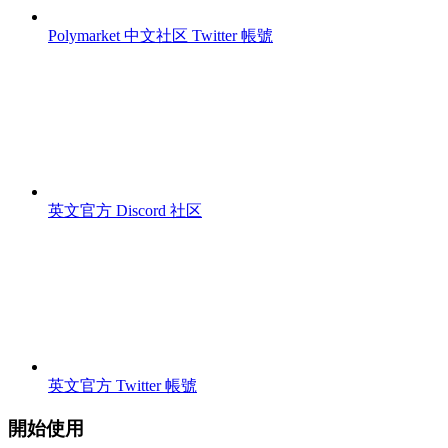
Polymarket 中文社区 Twitter 帳號
英文官方 Discord 社区
英文官方 Twitter 帳號
開始使用