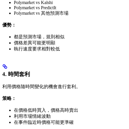
Polymarket vs Kalshi
Polymarket vs PredictIt
Polymarket vs 其他預測市場
優勢：
都是預測市場，規則相似
價格差異可能更明顯
執行速度要求相對較低
4. 時間套利
利用價格隨時間變化的機會進行套利。
策略：
在價格低時買入，價格高時賣出
利用市場情緒波動
在事件臨近時價格可能更準確