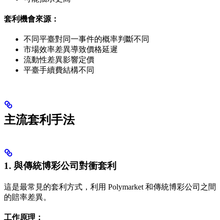
套利機會來源：
不同平臺對同一事件的概率判斷不同
市場效率差異導致價格延遲
流動性差異影響定價
平臺手續費結構不同
主流套利手法
1. 與傳統博彩公司對衝套利
這是最常見的套利方式，利用 Polymarket 和傳統博彩公司之間
的賠率差異。
工作原理：