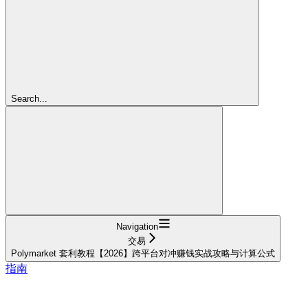
Search...
Navigation
交易
Polymarket 套利教程【2026】跨平台对冲赚钱实战攻略与计算公式
指南